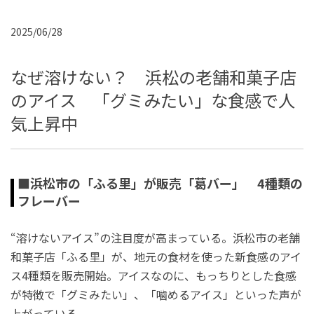
2025/06/28
なぜ溶けない？ 浜松の老舗和菓子店
のアイス 「グミみたい」な食感で人
気上昇中
■浜松市の「ふる里」が販売「葛バー」 4種類の
フレーバー
“溶けないアイス”の注目度が高まっている。浜松市の老舗
和菓子店「ふる里」が、地元の食材を使った新食感のアイ
ス4種類を販売開始。アイスなのに、もっちりとした食感
が特徴で「グミみたい」、「噛めるアイス」といった声が
上がっている。