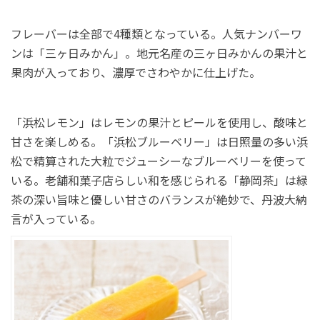
フレーバーは全部で4種類となっている。人気ナンバーワ
ンは「三ヶ日みかん」。地元名産の三ヶ日みかんの果汁と
果肉が入っており、濃厚でさわやかに仕上げた。
「浜松レモン」はレモンの果汁とピールを使用し、酸味と
甘さを楽しめる。「浜松ブルーベリー」は日照量の多い浜
松で精算された大粒でジューシーなブルーベリーを使って
いる。老舗和菓子店らしい和を感じられる「静岡茶」は緑
茶の深い旨味と優しい甘さのバランスが絶妙で、丹波大納
言が入っている。