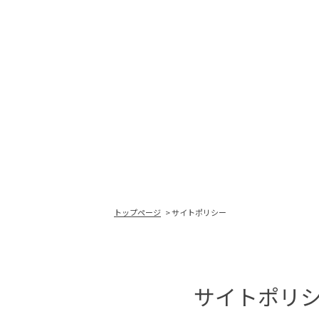
トップページ
サイトポリシー
サイトポリ