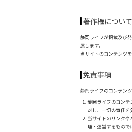
著作権につい
静岡ライフが掲載及び発
属します。
当サイトのコンテンツを
免責事項
静岡ライフのコンテンツ
静岡ライフのコンテ
対し、一切の責任を
当サイトのリンクや
理・運営するもので