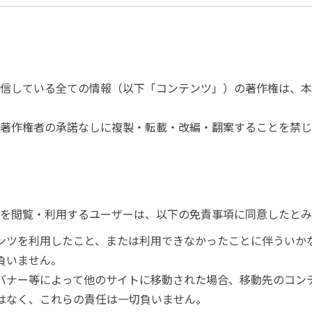
て
信している全ての情報（以下「コンテンツ」）の著作権は、本
著作権者の承諾なしに複製・転載・改編・翻案することを禁じ
を閲覧・利用するユーザーは、以下の免責事項に同意したとみ
ンツを利用したこと、または利用できなかったことに伴ういか
負いません。
バナー等によって他のサイトに移動された場合、移動先のコン
はなく、これらの責任は一切負いません。