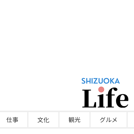
仕事
文化
観光
グルメ