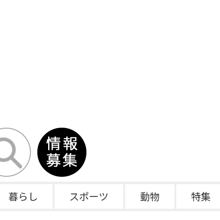
暮らし
スポーツ
動物
特集