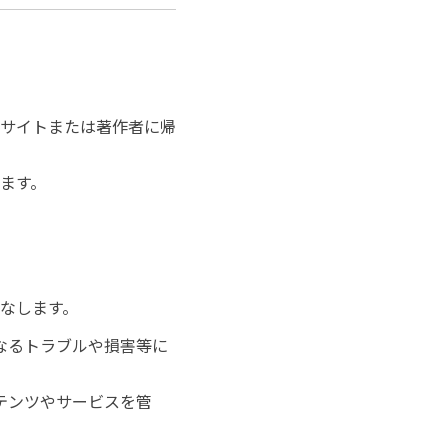
サイトまたは著作者に帰
ます。
なします。
なるトラブルや損害等に
テンツやサービスを管