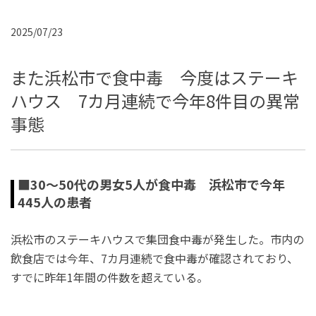
2025/07/23
また浜松市で食中毒 今度はステーキ
ハウス 7カ月連続で今年8件目の異常
事態
■30～50代の男女5人が食中毒 浜松市で今年
445人の患者
浜松市のステーキハウスで集団食中毒が発生した。市内の
飲食店では今年、7カ月連続で食中毒が確認されており、
すでに昨年1年間の件数を超えている。