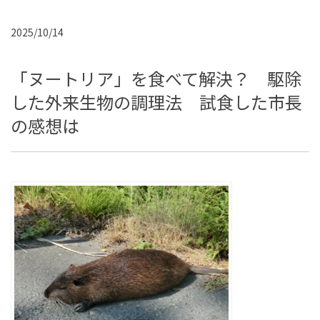
2025/10/14
「ヌートリア」を食べて解決？ 駆除
した外来生物の調理法 試食した市長
の感想は