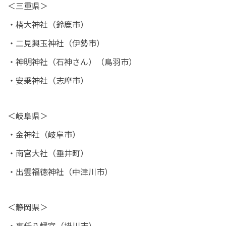
＜三重県＞
・椿大神社（鈴鹿市）
・二見興玉神社（伊勢市）
・神明神社（石神さん）（鳥羽市）
・安乗神社（志摩市）
＜岐阜県＞
・金神社（岐阜市）
・南宮大社（垂井町）
・出雲福徳神社（中津川市）
＜静岡県＞
・事任八幡宮（掛川市）