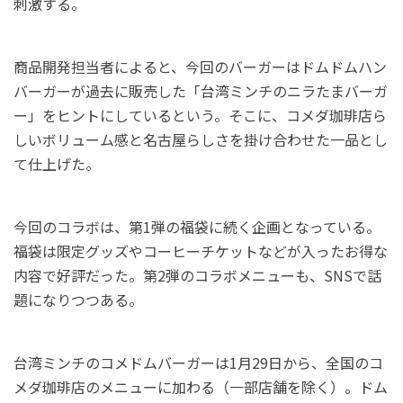
刺激する。
商品開発担当者によると、今回のバーガーはドムドムハン
バーガーが過去に販売した「台湾ミンチのニラたまバーガ
ー」をヒントにしているという。そこに、コメダ珈琲店ら
しいボリューム感と名古屋らしさを掛け合わせた一品とし
て仕上げた。
今回のコラボは、第1弾の福袋に続く企画となっている。
福袋は限定グッズやコーヒーチケットなどが入ったお得な
内容で好評だった。第2弾のコラボメニューも、SNSで話
題になりつつある。
台湾ミンチのコメドムバーガーは1月29日から、全国のコ
メダ珈琲店のメニューに加わる（一部店舗を除く）。ドム