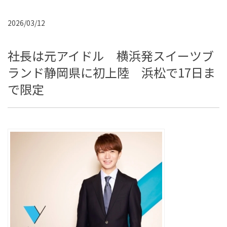
2026/03/12
社長は元アイドル 横浜発スイーツブ
ランド静岡県に初上陸 浜松で17日ま
で限定