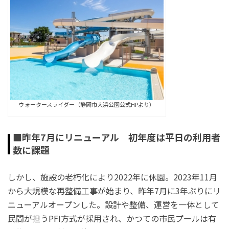
ウォータースライダー（静岡市大浜公園公式HPより）
■昨年7月にリニューアル 初年度は平日の利用者
数に課題
しかし、施設の老朽化により2022年に休園。2023年11月
から大規模な再整備工事が始まり、昨年7月に3年ぶりにリ
ニューアルオープンした。設計や整備、運営を一体として
民間が担うPFI方式が採用され、かつての市民プールは有