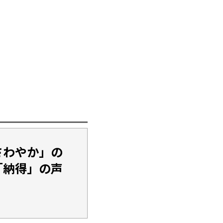
さわやか」の
「納得」の声