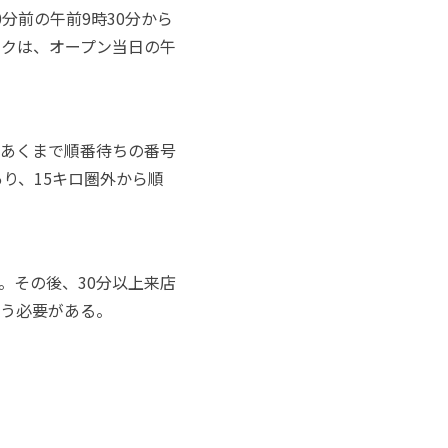
分前の午前9時30分から
ンクは、オープン当日の午
あくまで順番待ちの番号
り、15キロ圏外から順
。その後、30分以上来店
う必要がある。