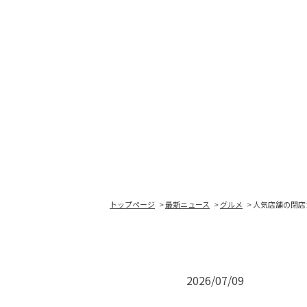
トップページ
最新ニュース
グルメ
人気店舗の閉店
2026/07/09