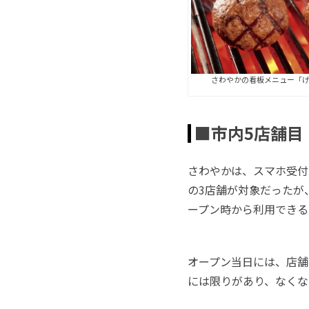
さわやかの看板メニュー「
■市内5店舗目
さわやかは、スマホ受付
の3店舗が対象だったが
ープン時から利用できる
オープン当日には、店舗
には限りがあり、なくな