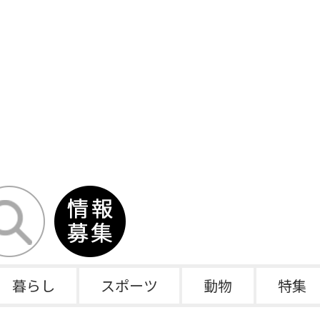
暮らし
スポーツ
動物
特集