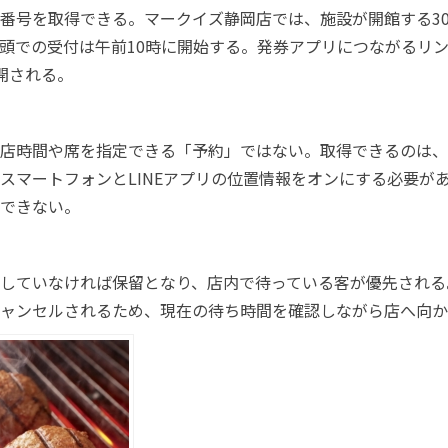
番号を取得できる。マークイズ静岡店では、施設が開館する30
頭での受付は午前10時に開始する。発券アプリにつながるリ
開される。
店時間や席を指定できる「予約」ではない。取得できるのは、
スマートフォンとLINEアプリの位置情報をオンにする必要があ
できない。
していなければ保留となり、店内で待っている客が優先される
ャンセルされるため、現在の待ち時間を確認しながら店へ向か