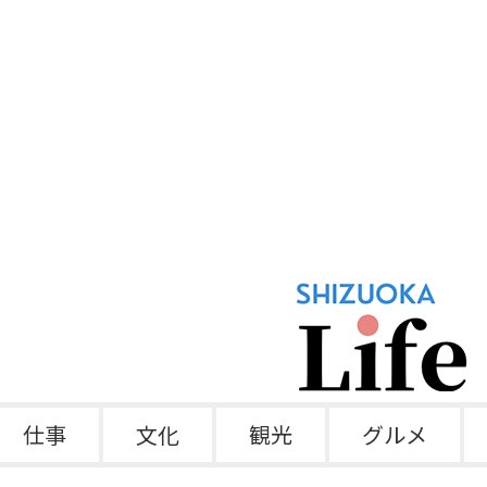
仕事
文化
観光
グルメ