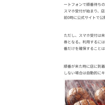
ートフォンで順番待ちの
スマホ受付が始まり、店
前0時に公式サイトで公
ただし、スマホ受付は来
券となる。利用するには
番だけを確保することは
順番が来た時に店に到着
しない場合は自動的にキ