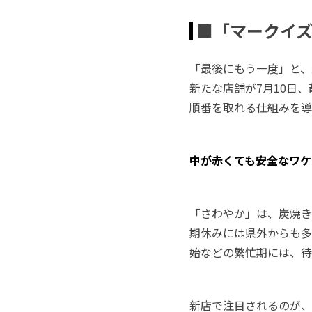
■「マークイズ
「最後にもう一度」と、
新たな店舗が7月10日
順番を取れる仕組みを導
中が赤くても安全なワケ
「さわやか」は、炭焼き
期休みには県外からも多
始などの繁忙期には、待
新店で注目されるのが、