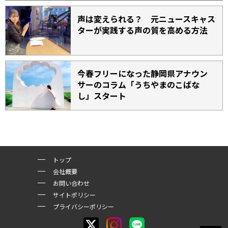
声は変えられる？ 元ニュースキャス
ターが実践する声の質を高める方法
今春フリーになった静岡県アナウン
サーのコラム「うちやまのこばな
し」スタート
トップ
会社概要
お問い合わせ
サイトポリシー
プライバシーポリシー