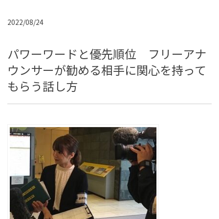
2022/08/24
パワーワードと優先順位 フリーアナ
ウンサーが勧める相手に関心を持って
もらう話し方