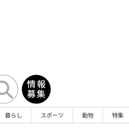
暮らし
スポーツ
動物
特集