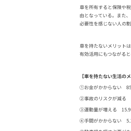
車を所有すると保険や税
由となっている。また、
必要性を感じない人の割
車を持たないメリットは
有効活用にもつながると
【車を持たない生活のメ
①お金がかからない 85
②事故のリスクが減る 1
③運動量が増える 15.
④手間がかからない 5.