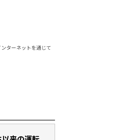
インターネットを通じて
生以来の運転