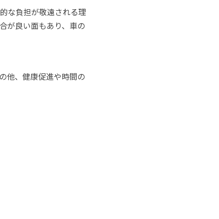
的な負担が敬遠される理
合が良い面もあり、車の
その他、健康促進や時間の