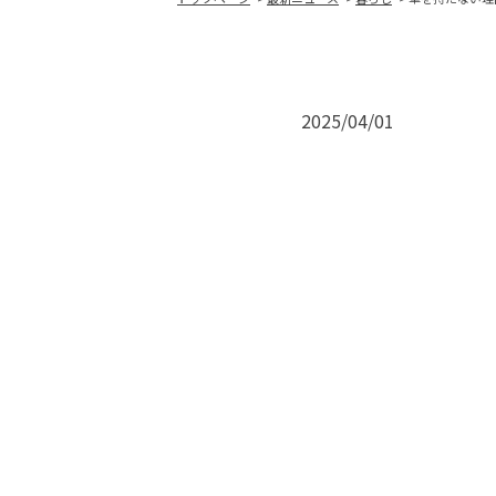
2025/04/01