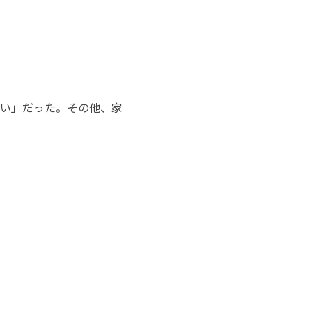
い」だった。その他、家