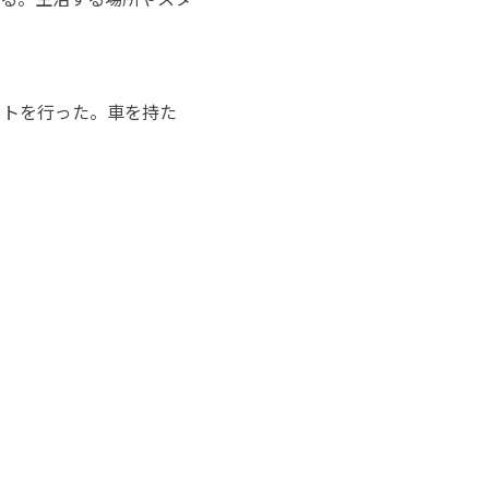
ケートを行った。車を持た