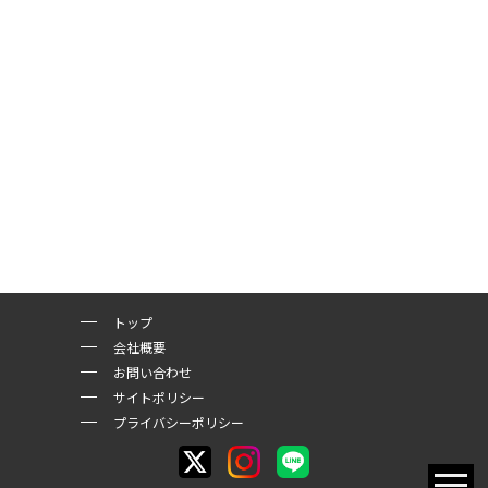
トップ
会社概要
お問い合わせ
サイトポリシー
プライバシーポリシー