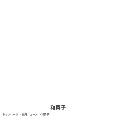
和菓子
トップページ
最新ニュース
和菓子