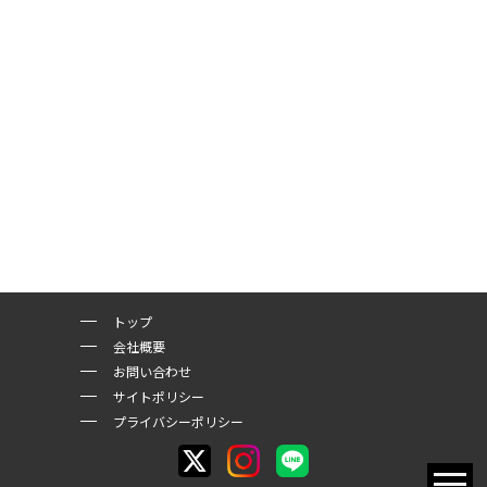
トップ
会社概要
お問い合わせ
サイトポリシー
プライバシーポリシー