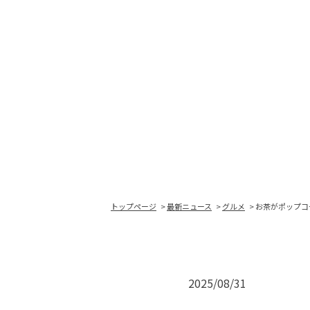
トップページ
最新ニュース
グルメ
お茶がポップコ
2025/08/31