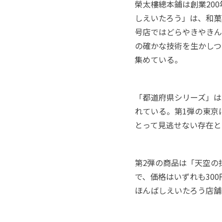
榮太樓總本鋪は創業20
しえいたろう」は、和菓
号店ではどらやきやきん
の確かな技術を生かしつ
集めている。
「都道府県シリーズ」は
れている。第1弾の東京
とって見逃せない存在と
第2弾の商品は「天空の
で、価格はいずれも30
ほんばしえいたろう店舗