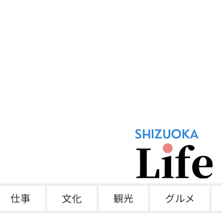
仕事
文化
観光
グルメ