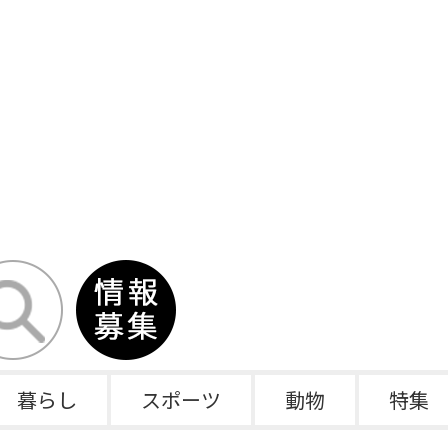
暮らし
スポーツ
動物
特集