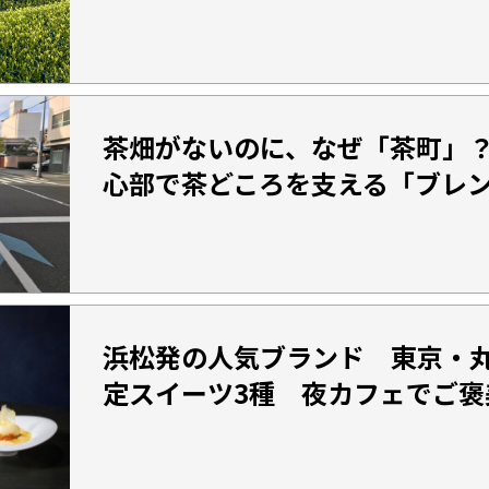
茶畑がないのに、なぜ「茶町」
心部で茶どころを支える「ブレ
浜松発の人気ブランド 東京・
定スイーツ3種 夜カフェでご褒