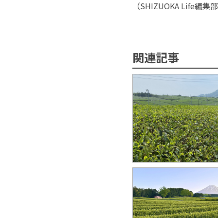
（
SHIZUOKA Life
編集部
関連記事