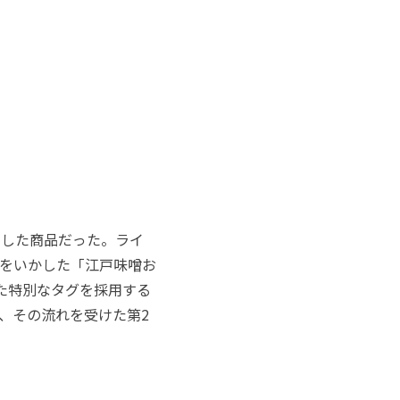
にした商品だった。ライ
をいかした「江戸味噌お
た特別なタグを採用する
、その流れを受けた第2