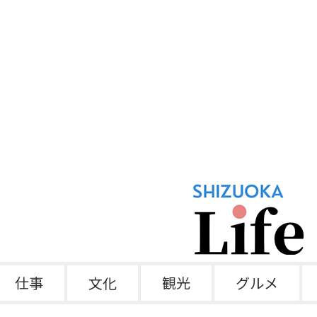
仕事
文化
観光
グルメ