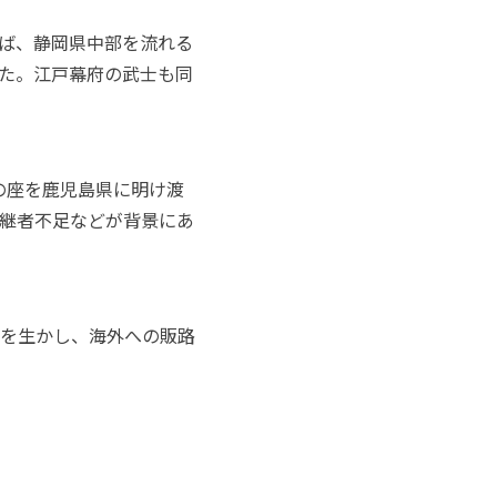
ば、静岡県中部を流れる
た。江戸幕府の武士も同
の座を鹿児島県に明け渡
継者不足などが背景にあ
を生かし、海外への販路