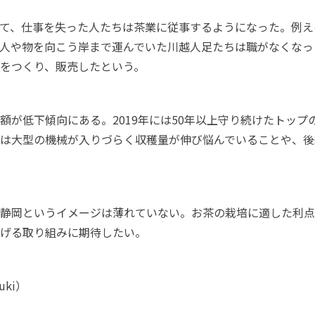
て、仕事を失った人たちは茶業に従事するようになった。例え
人や物を向こう岸まで運んでいた川越人足たちは職がなくなっ
をつくり、販売したという。
額が低下傾向にある。2019年には50年以上守り続けたトップ
は大型の機械が入りづらく収穫量が伸び悩んでいることや、後
静岡というイメージは薄れていない。お茶の栽培に適した利点
げる取り組みに期待したい。
uki
）