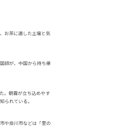
、お茶に適した土壌と気
国師が、中国から持ち帰
た。朝霧が立ち込めやす
知られている。
市や掛川市などは「里の