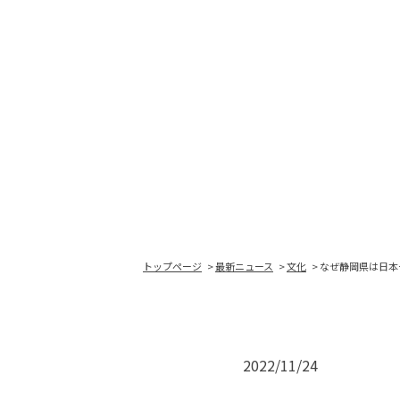
トップページ
最新ニュース
文化
なぜ静岡県は日本
2022/11/24