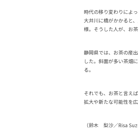
時代の移り変わりによっ
大井川に橋がかかると、
様。そうした人が、お茶
静岡県では、お茶の産出
した。斜面が多い茶畑に
る。
それでも、お茶と言えば
拡大や新たな可能性を広
（鈴木 梨沙／
Risa Suz