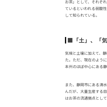
お茶」として、それぞれ
ているといわれる弱酸性
して知られている。
■「土」、「
気候と土壌に加えて、静
た。ただ、現在のように
本州のほぼ中心にある静
また、静岡市にある清水
んだが、大量生産する目
はお茶の流通拠点として