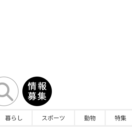
暮らし
スポーツ
動物
特集