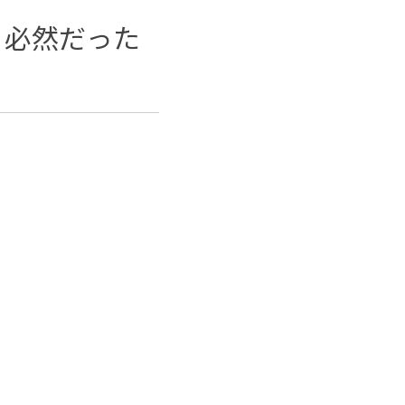
？必然だった