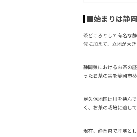
■始まりは静
茶どころとして有名な静
候に加えて、立地が大き
静岡県におけるお茶の歴
ったお茶の実を静岡市葵
足久保地区は川を挟んで
く、お茶の栽培に適して
現在、静岡県で産地とし