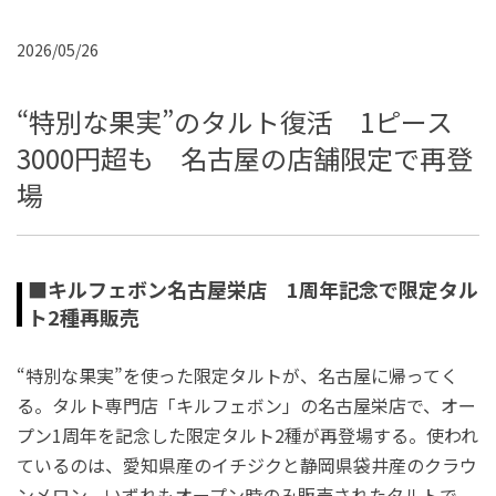
2026/05/26
“特別な果実”のタルト復活 1ピース
3000円超も 名古屋の店舗限定で再登
場
■キルフェボン名古屋栄店 1周年記念で限定タル
ト2種再販売
“特別な果実”を使った限定タルトが、名古屋に帰ってく
る。タルト専門店「キルフェボン」の名古屋栄店で、オー
プン1周年を記念した限定タルト2種が再登場する。使われ
ているのは、愛知県産のイチジクと静岡県袋井産のクラウ
ンメロン。いずれもオープン時のみ販売されたタルトで、