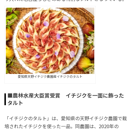
愛知県天野イチジク農園産イチジクのタルト
■農林水産大臣賞受賞 イチジクを一面に飾った
タルト
「イチジクのタルト」は、愛知県の天野イチジク農園で栽
培されたイチジクを使った一品。同農園は、2020年の