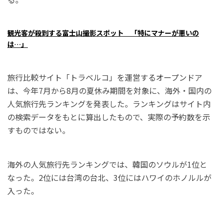
観光客が殺到する富士山撮影スポット 「特にマナーが悪いの
は…」
旅行比較サイト「トラベルコ」を運営するオープンドア
は、今年7月から8月の夏休み期間を対象に、海外・国内の
人気旅行先ランキングを発表した。ランキングはサイト内
の検索データをもとに算出したもので、実際の予約数を示
すものではない。
海外の人気旅行先ランキングでは、韓国のソウルが1位と
なった。2位には台湾の台北、3位にはハワイのホノルルが
入った。