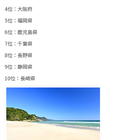
4位：大阪府
5位：福岡県
6位：鹿児島県
7位：千葉県
8位：長野県
9位：静岡県
10位：長崎県