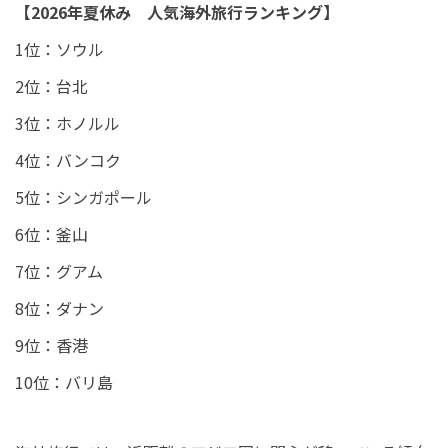
【2026年夏休み 人気海外旅行ランキング】
1位：ソウル
2位：台北
3位：ホノルル
4位：バンコク
5位：シンガポール
6位：釜山
7位：グアム
8位：ダナン
9位：香港
10位：バリ島