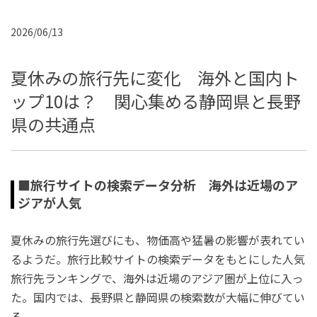
2026/06/13
夏休みの旅行先に変化 海外と国内ト
ップ10は？ 関心集める静岡県と長野
県の共通点
■旅行サイトの検索データ分析 海外は近場のア
ジアが人気
夏休みの旅行先選びにも、物価高や猛暑の影響が表れてい
るようだ。旅行比較サイトの検索データをもとにした人気
旅行先ランキングで、海外は近場のアジア圏が上位に入っ
た。国内では、長野県と静岡県の検索数が大幅に伸びてい
る。