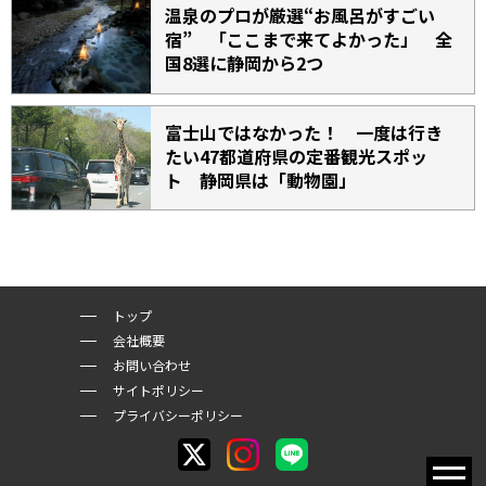
温泉のプロが厳選“お風呂がすごい
宿” 「ここまで来てよかった」 全
国8選に静岡から2つ
富士山ではなかった！ 一度は行き
たい47都道府県の定番観光スポッ
ト 静岡県は「動物園」
トップ
会社概要
お問い合わせ
サイトポリシー
プライバシーポリシー