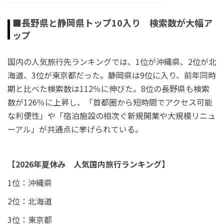
■長野県と静岡県トップ10入り 検索数が大幅ア
ップ
国内の人気旅行先ランキングでは、1位が沖縄県、2位が北
海道、3位が東京都だった。静岡県は9位に入り、前年同時
期と比べた検索数は112％に伸びた。8位の長野県も検索
数が126％に上昇し、「首都圏から短時間でアクセス可能
な利便性」や「宿泊施設の相次ぐ新規開業や大規模リニュ
ーアル」が共通点に挙げられている。
【2026年夏休み 人気国内旅行ランキング】
1位：沖縄県
2位：北海道
3位：東京都