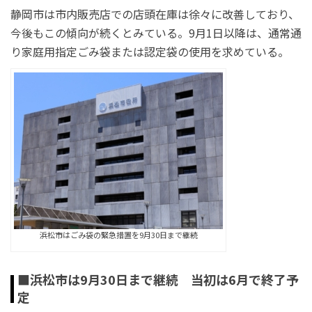
静岡市は市内販売店での店頭在庫は徐々に改善しており、
今後もこの傾向が続くとみている。9月1日以降は、通常通
り家庭用指定ごみ袋または認定袋の使用を求めている。
浜松市はごみ袋の緊急措置を9月30日まで継続
■浜松市は9月30日まで継続 当初は6月で終了予
定