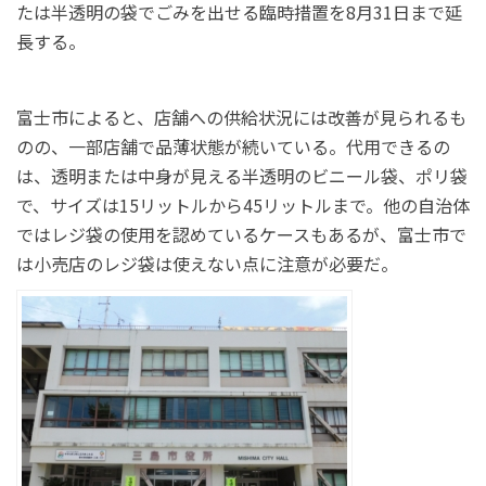
たは半透明の袋でごみを出せる臨時措置を8月31日まで延
長する。
富士市によると、店舗への供給状況には改善が見られるも
のの、一部店舗で品薄状態が続いている。代用できるの
は、透明または中身が見える半透明のビニール袋、ポリ袋
で、サイズは15リットルから45リットルまで。他の自治体
ではレジ袋の使用を認めているケースもあるが、富士市で
は小売店のレジ袋は使えない点に注意が必要だ。