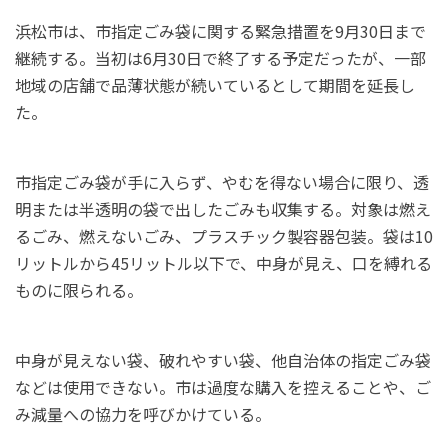
浜松市は、市指定ごみ袋に関する緊急措置を9月30日まで
継続する。当初は6月30日で終了する予定だったが、一部
地域の店舗で品薄状態が続いているとして期間を延長し
た。
市指定ごみ袋が手に入らず、やむを得ない場合に限り、透
明または半透明の袋で出したごみも収集する。対象は燃え
るごみ、燃えないごみ、プラスチック製容器包装。袋は10
リットルから45リットル以下で、中身が見え、口を縛れる
ものに限られる。
中身が見えない袋、破れやすい袋、他自治体の指定ごみ袋
などは使用できない。市は過度な購入を控えることや、ご
み減量への協力を呼びかけている。