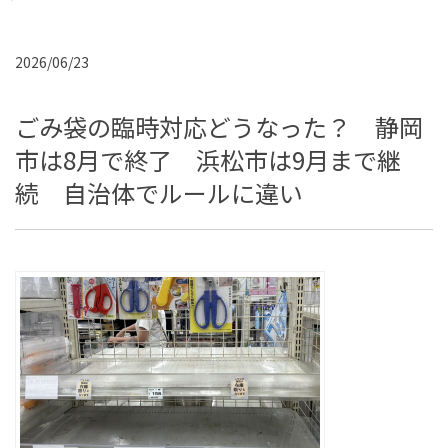
2026/06/23
ごみ袋の臨時対応どうなった？ 静岡
市は8月で終了 浜松市は9月まで継
続 自治体でルールに違い