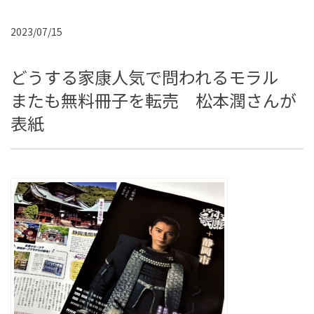
2023/07/15
どうする家康人気で問われるモラル
またも無料冊子を転売 松本潤さんが
表紙