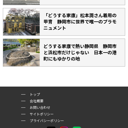
「どうする家康」松本潤さん着用の
甲冑 静岡市に世界で唯一のプラモ
ニュメント
どうする家康で熱い静岡県 静岡市
と浜松市だけじゃない 日本一の港
町にもゆかりの地
トップ
会社概要
お問い合わせ
サイトポリシー
プライバシーポリシー