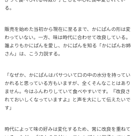
る。
販売を始めた当初から現在に至るまで、かにぱんの形は変
わっていない。一方、味は時代に合わせて改良している。
誰よりもかにぱんを愛し、かにぱんを知る「かにぱんお姉
さん」は、こう力説する。
「なぜか、かにぱんはパサついて口の中の水分を持ってい
かれると思っている方もいますが、全くそんなことはあり
ません。今はふんわりしていて食べやすいです。『改良さ
れておいしくなっていますよ』と声を大にして伝えたいで
す」
時代によって味の好みは変化するため、常に改良を重ねて