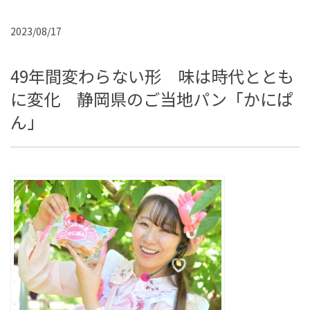
2023/08/17
49年間変わらない形 味は時代ととも
に変化 静岡県のご当地パン「かにぱ
ん」