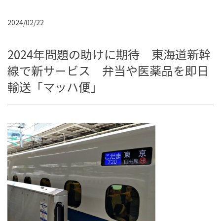
2024/02/22
2024年問題の助けに期待 東海道新幹
線で新サービス 弁当や医薬品を即日
輸送「マッハ便」