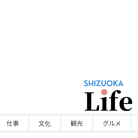
仕事
文化
観光
グルメ