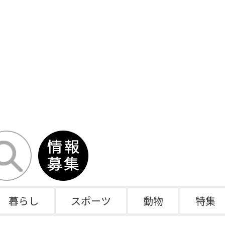
暮らし
スポーツ
動物
特集