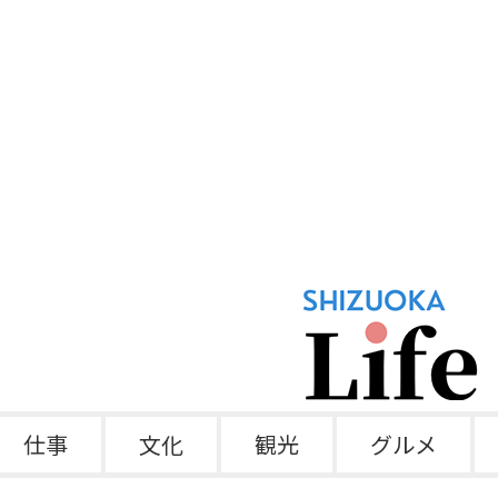
仕事
文化
観光
グルメ