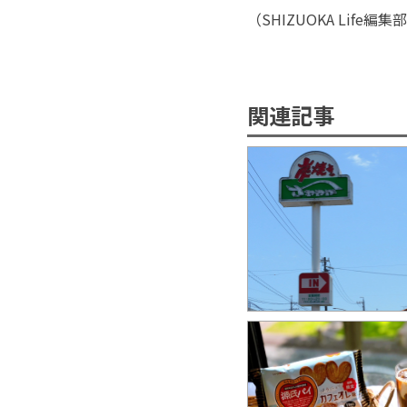
（
SHIZUOKA Life
編集部
関連記事