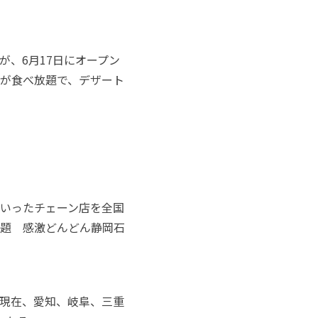
が、6月17日にオープン
が食べ放題で、デザート
いったチェーン店を全国
題 感激どんどん静岡石
は現在、愛知、岐阜、三重