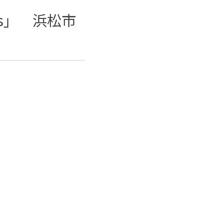
s」 浜松市