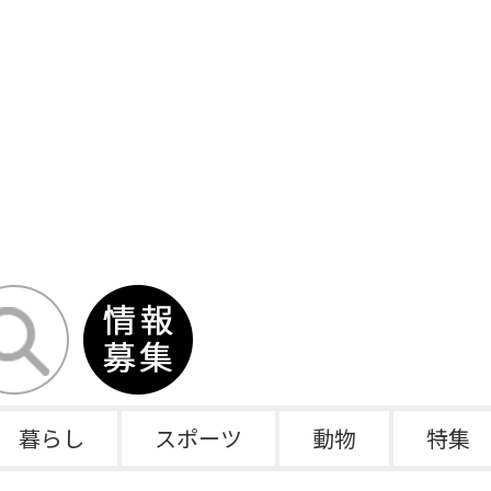
暮らし
スポーツ
動物
特集