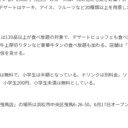
。デザートはケーキ、アイス、フルーツなど20種類以上を用意し
スは130品以上が食べ放題の対象で、デザートビュッフェも食べ
牛上厚切りタンなど豪華牛タンの食べ放題も加わる。店舗は「
信を見せる。
は無料で、小学生は半額となっている。ドリンクは別料金。ソ
円、小学生200円、小学生未満は無料としている。
松曳馬店」の場所は浜松市中央区曳馬6-26-50。6月17日オー