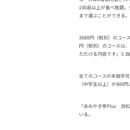
100品以上が食べ放題
まで選ぶことができる。
3680円（税別）のコー
円（税別）のコースは、
ただける内容です」と自
全てのコースが未就学児
（中学生以上）が400
「あみやき亭Plus 浜
いる。