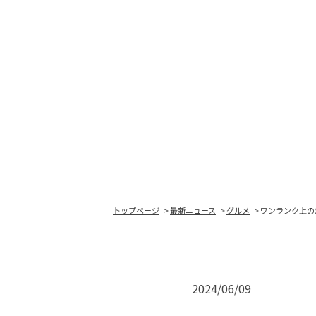
トップページ
最新ニュース
グルメ
ワンランク上の
2024/06/09