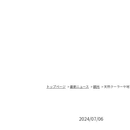
トップページ
最新ニュース
観光
天然クーラーや地
2024/07/06