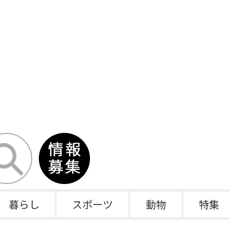
暮らし
スポーツ
動物
特集