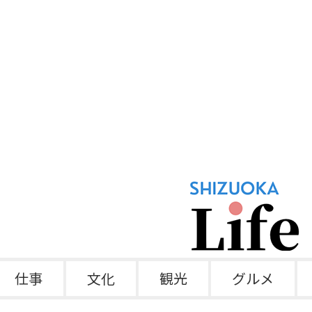
仕事
文化
観光
グルメ