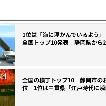
1位は「海に浮かんでいるよう」
全国トップ10発表 静岡県から
全国の横丁トップ10 静岡市の
位 1位は三重県「江戸時代に瞬