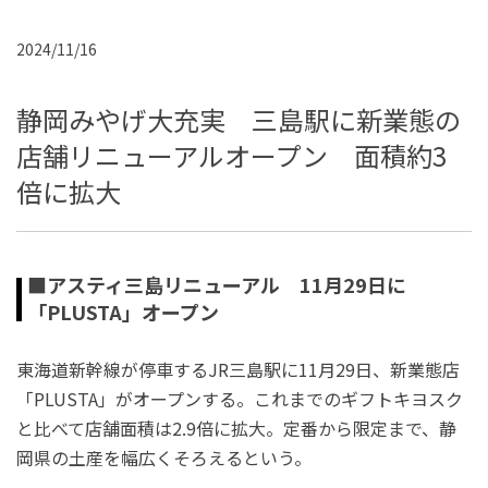
2024/11/16
静岡みやげ大充実 三島駅に新業態の
店舗リニューアルオープン 面積約3
倍に拡大
■アスティ三島リニューアル 11月29日に
「PLUSTA」オープン
東海道新幹線が停車するJR三島駅に11月29日、新業態店
「PLUSTA」がオープンする。これまでのギフトキヨスク
と比べて店舗面積は2.9倍に拡大。定番から限定まで、静
岡県の土産を幅広くそろえるという。