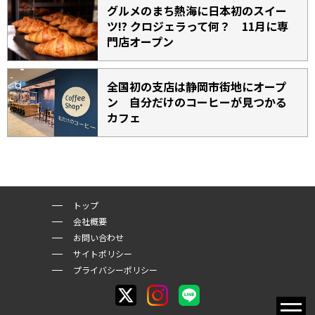
グルメのまち熱海に日本初のスイー
ツ!? クロジェラって何？ 11月に専
門店オープン
全国初の支店は静岡市街地にオープ
ン 自分だけのコーヒーが見つかる
カフェ
トップ
会社概要
お問い合わせ
サイトポリシー
プライバシーポリシー