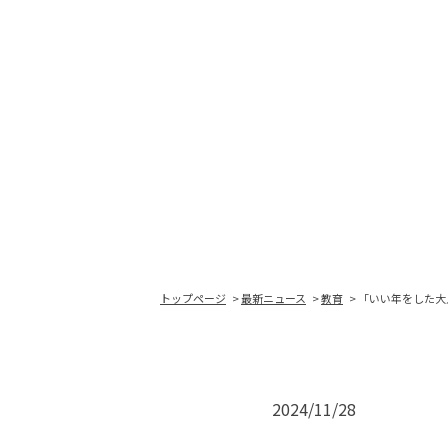
トップページ
最新ニュース
教育
「いい年をした大
2024/11/28