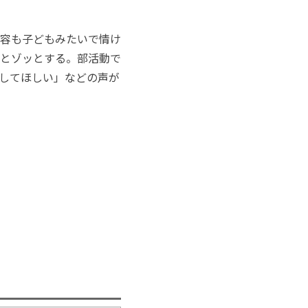
容も子どもみたいで情け
とゾッとする。部活動で
してほしい」などの声が