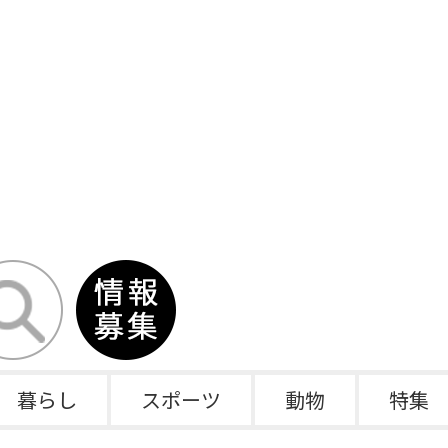
暮らし
スポーツ
動物
特集