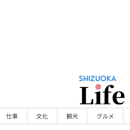
仕事
文化
観光
グルメ