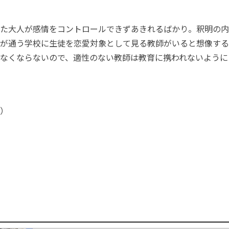
た大人が感情をコントロールできずあきれるばかり。釈明の内
が通う学校に生徒を恋愛対象として見る教師がいると想像する
なくならないので、適性のない教師は教育に携われないように
）