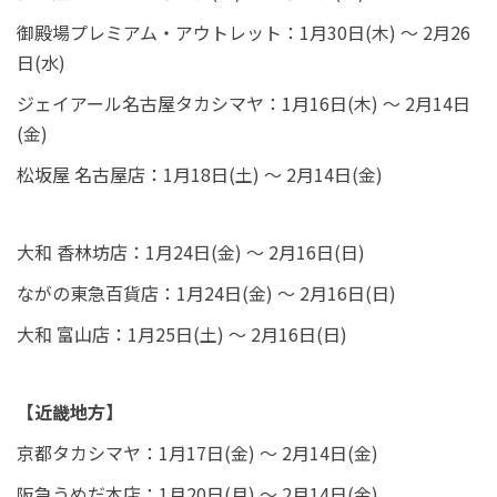
御殿場プレミアム・アウトレット：1月30日(木) ～ 2月26
日(水)
ジェイアール名古屋タカシマヤ：1月16日(木) ～ 2月14日
(金)
松坂屋 名古屋店：1月18日(土) ～ 2月14日(金)
大和 香林坊店：1月24日(金) ～ 2月16日(日)
ながの東急百貨店：1月24日(金) ～ 2月16日(日)
大和 富山店：1月25日(土) ～ 2月16日(日)
【近畿地方】
京都タカシマヤ：1月17日(金) ～ 2月14日(金)
阪急うめだ本店：1月20日(月) ～ 2月14日(金)