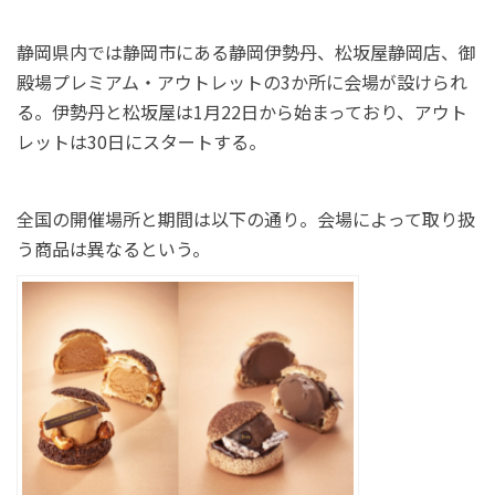
静岡県内では静岡市にある静岡伊勢丹、松坂屋静岡店、御
殿場プレミアム・アウトレットの3か所に会場が設けられ
る。伊勢丹と松坂屋は1月22日から始まっており、アウト
レットは30日にスタートする。
全国の開催場所と期間は以下の通り。会場によって取り扱
う商品は異なるという。