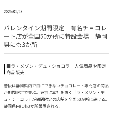
2025/01/23
バレンタイン期間限定 有名チョコレ
ート店が全国50か所に特設会場 静岡
県にも3か所
■ラ・メゾン・デュ・ショコラ 人気商品や限定
商品販売
普段は静岡県内で目にできないチョコレート専門店の商品
が期間限定で並ぶ。東京に本社を置く「ラ・メゾン・デ
ュ・ショコラ」が期間限定の店舗を全国50か所に設ける。
静岡県内にも3か所設置される。