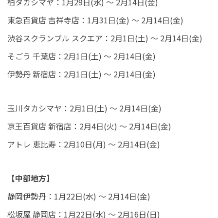
柏タカシマヤ：1月29日(水) ～ 2月14日(金)
東急百貨店 吉祥寺店：1月31日(金) ～ 2月14日(金)
渋谷スクランブル スクエア：2月1日(土) ～ 2月14日(金)
そごう 千葉店：2月1日(土) ～ 2月14日(金)
伊勢丹 新宿店：2月1日(土) ～ 2月14日(金)
玉川タカシマヤ：2月1日(土) ～ 2月14日(金)
京王百貨店 新宿店：2月4日(火) ～ 2月14日(金)
アトレ 恵比寿：2月10日(月) ～ 2月14日(金)
【中部地方】
静岡伊勢丹：1月22日(水) ～ 2月14日(金)
松坂屋 静岡店：1月22日(水) ～ 2月16日(日)