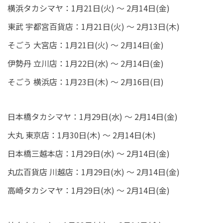
横浜タカシマヤ：1月21日(火) ～ 2月14日(金)
東武 宇都宮百貨店：1月21日(火) ～ 2月13日(木)
そごう 大宮店：1月21日(火) ～ 2月14日(金)
伊勢丹 立川店：1月22日(水) ～ 2月14日(金)
そごう 横浜店：1月23日(木) ～ 2月16日(日)
日本橋タカシマヤ：1月29日(水) ～ 2月14日(金)
大丸 東京店：1月30日(木) ～ 2月14日(木)
日本橋三越本店：1月29日(水) ～ 2月14日(金)
丸広百貨店 川越店：1月29日(水) ～ 2月14日(金)
高崎タカシマヤ：1月29日(水) ～ 2月14日(金)