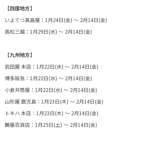
【四国地方】
いよてつ髙島屋：1月24日(金) ～ 2月14日(金)
高松三越：1月29日(水) ～ 2月14日(金)
【九州地方】
岩田屋 本店：1月22日(水) ～ 2月14日(金)
博多阪急：1月22日(水) ～ 2月14日(金)
小倉井筒屋：1月22日(水) ～ 2月14日(金)
山形屋 鹿児島：1月23日(木) ～ 2月14日(金)
トキハ 本店：1月23日(木) ～ 2月14日(金)
鶴屋百貨店：1月25日(土) ～ 2月14日(金)