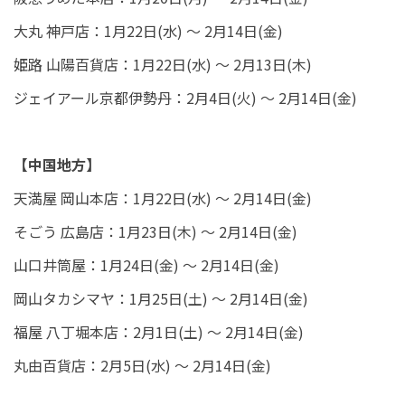
大丸 神戸店：1月22日(水) ～ 2月14日(金)
姫路 山陽百貨店：1月22日(水) ～ 2月13日(木)
ジェイアール京都伊勢丹：2月4日(火) ～ 2月14日(金)
【中国地方】
天満屋 岡山本店：1月22日(水) ～ 2月14日(金)
そごう 広島店：1月23日(木) ～ 2月14日(金)
山口井筒屋：1月24日(金) ～ 2月14日(金)
岡山タカシマヤ：1月25日(土) ～ 2月14日(金)
福屋 八丁堀本店：2月1日(土) ～ 2月14日(金)
丸由百貨店：2月5日(水) ～ 2月14日(金)