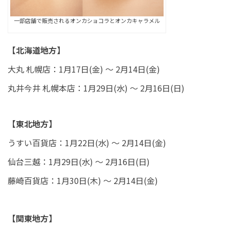
一部店舗で販売されるオンカショコラとオンカキャラメル
【北海道地方】
大丸 札幌店：1月17日(金) ～ 2月14日(金)
丸井今井 札幌本店：1月29日(水) ～ 2月16日(日)
【東北地方】
うすい百貨店：1月22日(水) ～ 2月14日(金)
仙台三越：1月29日(水) ～ 2月16日(日)
藤崎百貨店：1月30日(木) ～ 2月14日(金)
【関東地方】