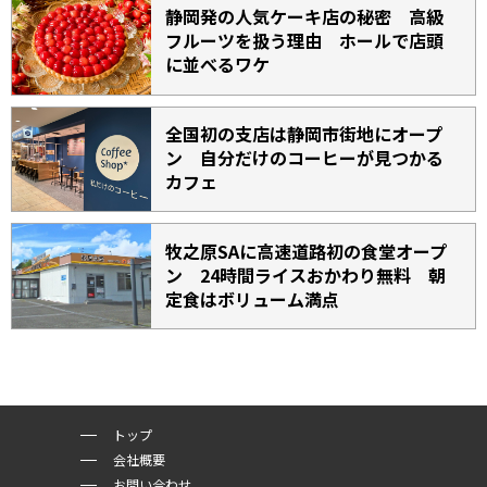
静岡発の人気ケーキ店の秘密 高級
フルーツを扱う理由 ホールで店頭
に並べるワケ
全国初の支店は静岡市街地にオープ
ン 自分だけのコーヒーが見つかる
カフェ
牧之原SAに高速道路初の食堂オープ
ン 24時間ライスおかわり無料 朝
定食はボリューム満点
トップ
会社概要
お問い合わせ