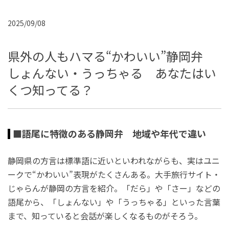
2025/09/08
県外の人もハマる“かわいい”静岡弁
しょんない・うっちゃる あなたはい
くつ知ってる？
■語尾に特徴のある静岡弁 地域や年代で違い
静岡県の方言は標準語に近いといわれながらも、実はユニ
ークで“かわいい”表現がたくさんある。大手旅行サイト・
じゃらんが静岡の方言を紹介。「だら」や「さー」などの
語尾から、「しょんない」や「うっちゃる」といった言葉
まで、知っていると会話が楽しくなるものがそろう。