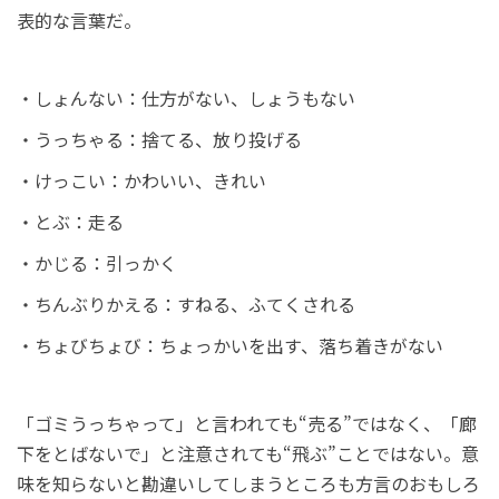
表的な言葉だ。
・しょんない：仕方がない、しょうもない
・うっちゃる：捨てる、放り投げる
・けっこい：かわいい、きれい
・とぶ：走る
・かじる：引っかく
・ちんぶりかえる：すねる、ふてくされる
・ちょびちょび：ちょっかいを出す、落ち着きがない
「ゴミうっちゃって」と言われても“売る”ではなく、「廊
下をとばないで」と注意されても“飛ぶ”ことではない。意
味を知らないと勘違いしてしまうところも方言のおもしろ