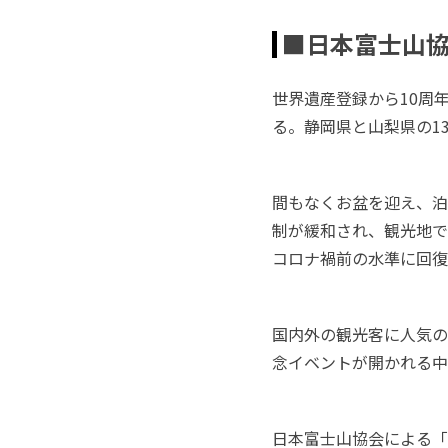
■日本富士山
世界遺産登録から10周
る。静岡県と山梨県の1
間もなくお盆を迎え、泊
制が緩和され、観光地で
コロナ禍前の水準に回復
国内外の観光客に人気の
念イベントが開かれる中
日本富士山協会による「