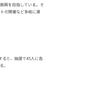
振興を目指している。そ
ントの開催など多岐に渡
すると、抽選で45人に各
る。