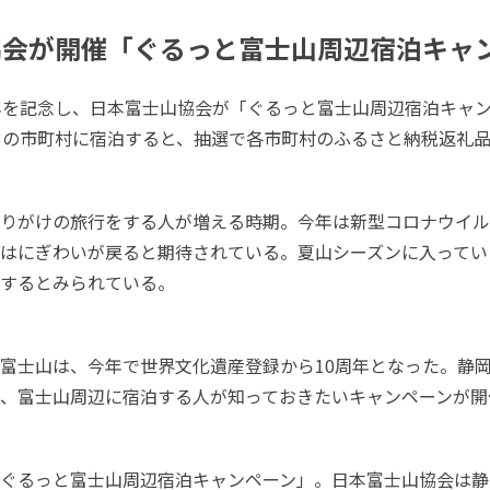
協会が開催「ぐるっと富士山周辺宿泊キャ
年を記念し、日本富士山協会が「ぐるっと富士山周辺宿泊キャ
3の市町村に宿泊すると、抽選で各市町村のふるさと納税返礼
りがけの旅行をする人が増える時期。今年は新型コロナウイル
はにぎわいが戻ると期待されている。夏山シーズンに入ってい
するとみられている。
富士山は、今年で世界文化遺産登録から10周年となった。静
、富士山周辺に宿泊する人が知っておきたいキャンペーンが開
ぐるっと富士山周辺宿泊キャンペーン」。日本富士山協会は静