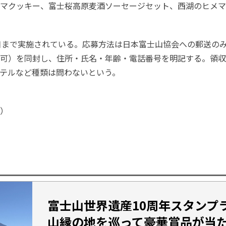
マクッキー、富士桜高原麦酒ソーセージセット、西湖のヒメマ
1日まで実施されている。応募方法は日本富士山協会への郵送の
可）を同封し、住所・氏名・年齢・電話番号を明記する。領収
テルなど種類は問わないという。
）
富士山世界遺産10周年スタンプ
山縁の地を巡って豪華賞品が当