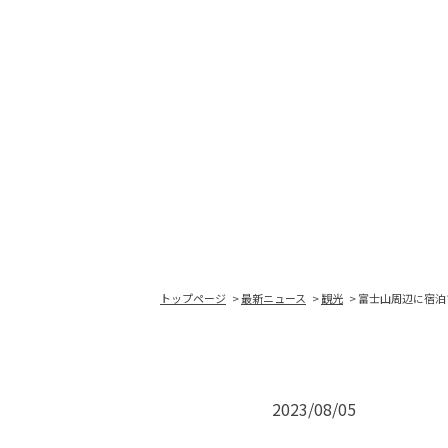
トップページ
最新ニュース
観光
富士山周辺に宿泊
2023/08/05