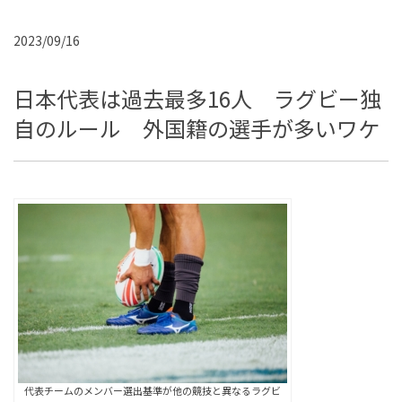
2023/09/16
日本代表は過去最多16人 ラグビー独
自のルール 外国籍の選手が多いワケ
代表チームのメンバー選出基準が他の競技と異なるラグビ