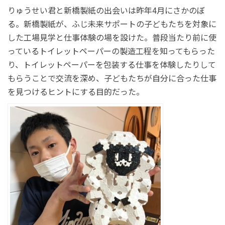
りゅうせい君と新橋製紙の出会いは昨年4月にさかのぼ
る。新橋製紙が、ふじ未来サポートの子どもたちを対象に
した工場見学と仕事体験の場を設けた。普段当たり前に使
っているトイレットペーパーの製造工程を知ってもらった
り、トイレットペーパーを包装する仕事を体験したりして
もらうことで交流を深め、子どもたちが自分に合った仕事
を見つけるヒントにする目的だった。