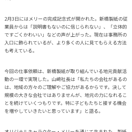
2月3日にはメリーの完成記念式が開かれた。新橋製紙の従
業員からは「説明書もないのに信じられない」、「立体的
ですごくかわいい」などの声が上がった。現在は事務所の
入口に飾られているが、より多くの人に見てもらえる方法
も考えている。
今回の仕事依頼は、新橋製紙が取り組んでいる地元貢献活
動の一環で実現した。山﨑社長は「私たちの会社があるの
は、地域の方々のご理解やご協力があるからです。決して
規模の大きな会社ではありませんが、地元の力になれるこ
とを続けていくつもりです。特に子どもたちと接する機会
を増やしていきたいと思っています」と語る。
オリジナルキャラクター・メリーを通じて生まれた、製紙