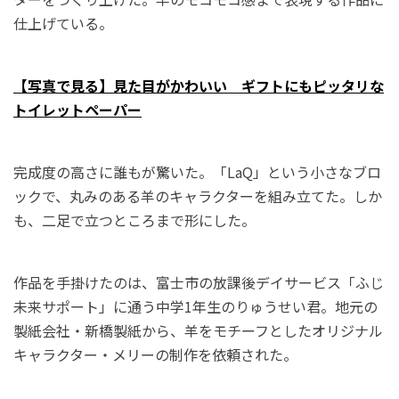
仕上げている。
【写真で見る】見た目がかわいい ギフトにもピッタリな
トイレットペーパー
完成度の高さに誰もが驚いた。「LaQ」という小さなブロ
ックで、丸みのある羊のキャラクターを組み立てた。しか
も、二足で立つところまで形にした。
作品を手掛けたのは、富士市の放課後デイサービス「ふじ
未来サポート」に通う中学1年生のりゅうせい君。地元の
製紙会社・新橋製紙から、羊をモチーフとしたオリジナル
キャラクター・メリーの制作を依頼された。