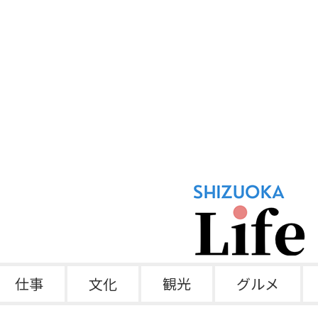
仕事
文化
観光
グルメ