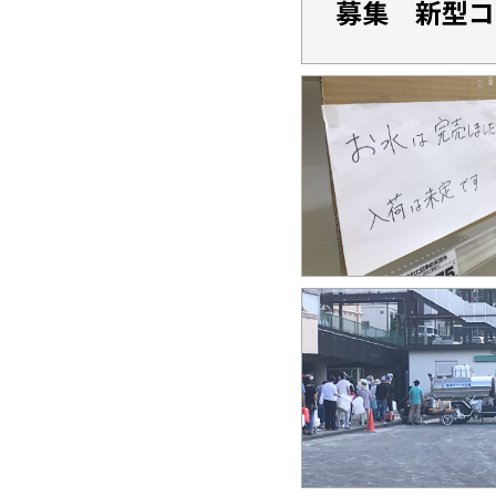
募集 新型コ