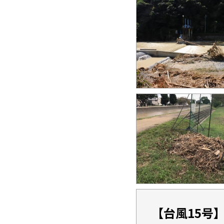
【台風15号