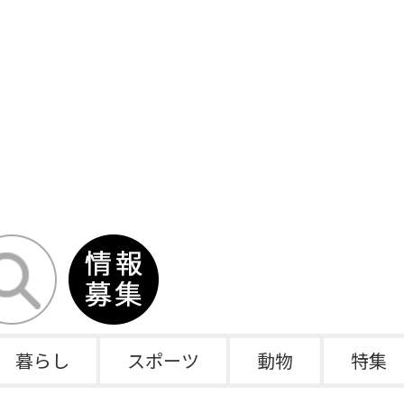
暮らし
スポーツ
動物
特集