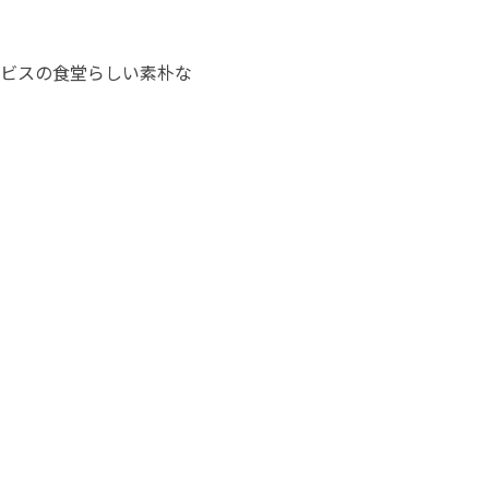
ビスの食堂らしい素朴な