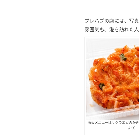
プレハブの店には、写真
雰囲気も、港を訪れた人
看板メニューはサクラエビのかき
より）