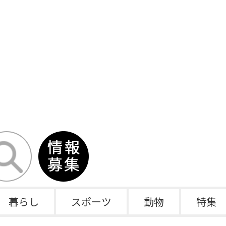
暮らし
スポーツ
動物
特集