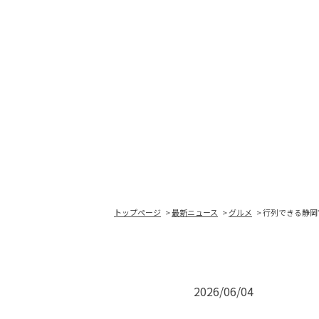
トップページ
最新ニュース
グルメ
行列できる静岡
2026/06/04