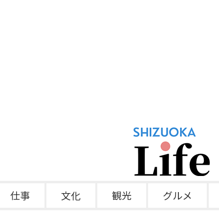
仕事
文化
観光
グルメ