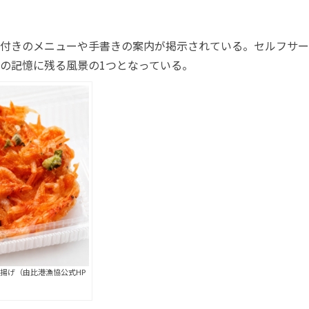
付きのメニューや手書きの案内が掲示されている。セルフサー
の記憶に残る風景の1つとなっている。
揚げ（由比港漁協公式HP