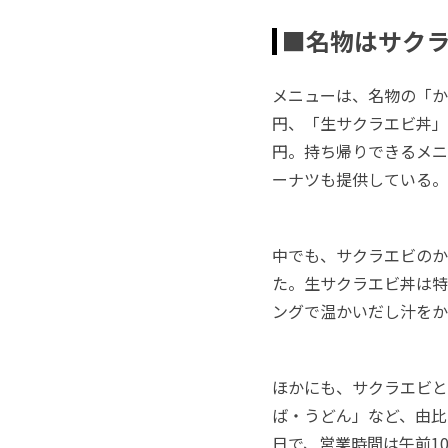
■名物はサク
メニューは、名物の「かき
円、「生サクラエビ丼」
円。持ち帰りできるメニ
ーナツも提供している。
中でも、サクラエビのか
た。生サクラエビ丼は特
ングで温かいだし汁をか
ほかにも、サクラエビと
ば・うどん」など、由比
日で、営業時間は午前1