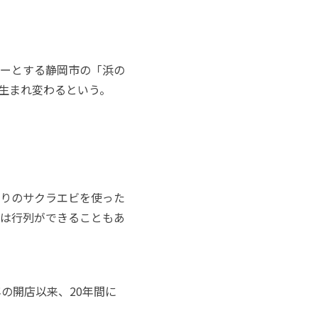
ーとする静岡市の「浜の
に生まれ変わるという。
りのサクラエビを使った
は行列ができることもあ
年の開店以来、20年間に