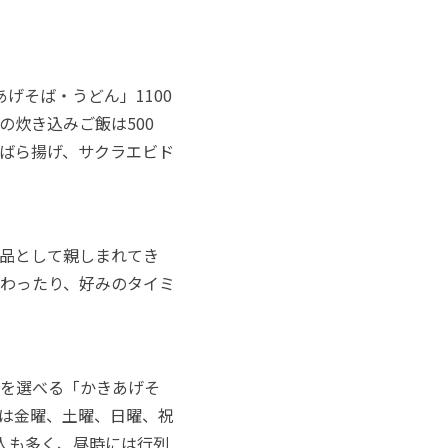
げそば・うどん」1100
の炊き込みご飯は500
ばら揚げ、サクラエビド
品として親しまれてき
わったり、好みのタイミ
を選べる「かきあげそ
は金曜、土曜、日曜、祝
人も多く、昼時には行列