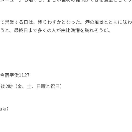
て営業する日は、残りわずかとなった。港の風景とともに味わ
うと、最終日まで多くの人が由比漁港を訪れそうだ。
宿字浜1127
午後2時（金、土、日曜と祝日）
uki
）