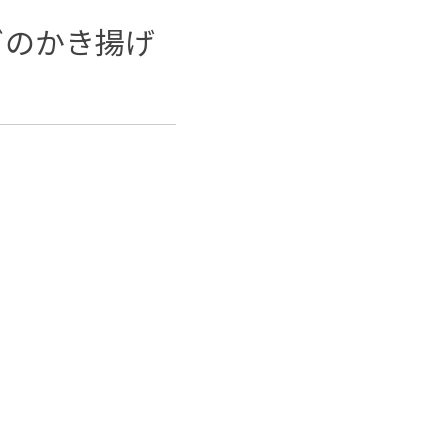
ビのかき揚げ