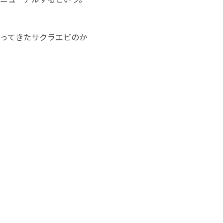
ってきたサクラエビのか