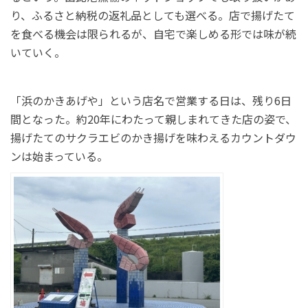
り、ふるさと納税の返礼品としても選べる。店で揚げたて
を食べる機会は限られるが、自宅で楽しめる形では味が続
いていく。
「浜のかきあげや」という店名で営業する日は、残り6日
間となった。約20年にわたって親しまれてきた店の姿で、
揚げたてのサクラエビのかき揚げを味わえるカウントダウ
ンは始まっている。