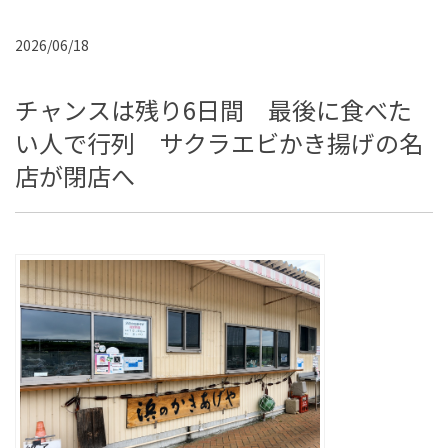
2026/06/18
チャンスは残り6日間 最後に食べた
い人で行列 サクラエビかき揚げの名
店が閉店へ