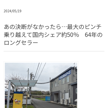
2024/05/19
あの決断がなかったら…最大のピンチ
乗り越えて国内シェア約50％ 64年の
ロングセラー