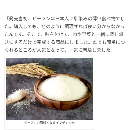
「発売当初、ビーフンは日本人に馴染みの薄い食べ物でし
た。購入しても、どのように調理すれば良い分からなかっ
たんです。そこで、味を付けて、肉や野菜と一緒に蒸し焼
きにするだけで完成する商品にしました。誰でも簡単につ
くれるところが人気となって、一気に普及しました」
ビーフンの原料となるインディカ米