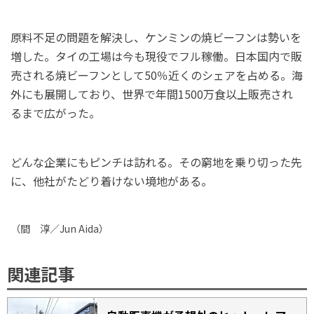
原料不足の問題を解決し、ケンミンの焼ビーフンは勢いを
増した。タイの工場は今も現役でフル稼働。日本国内で販
売される焼ビーフンとして50％近くのシェアを占める。海
外にも展開しており、世界で年間1500万食以上販売され
るまで広がった。
どんな企業にもピンチは訪れる。その窮地を乗り切った先
に、他社がたどり着けない境地がある。
（間 淳／
Jun Aida
）
関連記事