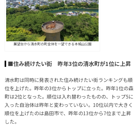
展望台から清水町の町全体を一望できる本城山公園
■住み続けたい街 昨年3位の清水町が1位に上昇
清水町は同時に発表された住み続けたい街ランキングも順
位を上げた。昨年の3位からトップに立った。昨年1位の森
町は2位となった。順位は入れ替わったものの、トップ5に
入った自治体は昨年と変わっていない。10位以内で大きく
順位を上げたのは島田市で、昨年の13位から7位まで上昇
した。