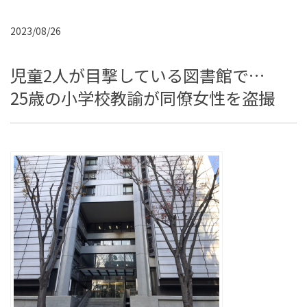
2023/08/26
児童2人が目撃している図書館で…
25歳の小学校教諭が同僚女性を盗撮